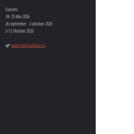
Datums:
18- 25 Mei 2026 
26 september - 3 oktober 2026
5-12 Oktober 2026
🌿 
www.melinavitalian.nl